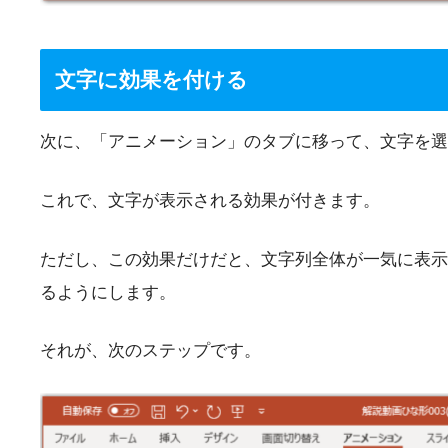
文字に効果を付ける
次に、「アニメーション」のタブに移って、文字を選
これで、文字が表示される効果が付きます。
ただし、この効果だけだと、文字列全体が一気に表示
るようにします。
それが、次のステップです。