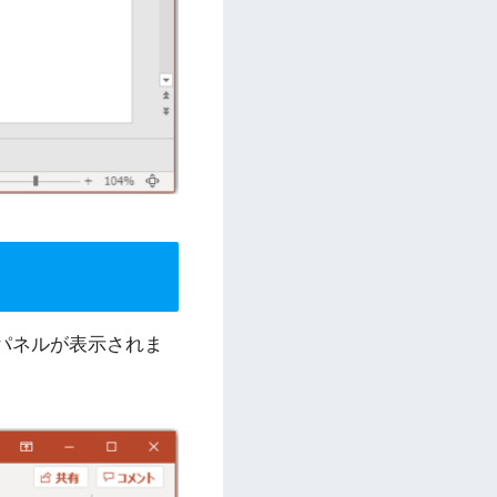
パネルが表示されま