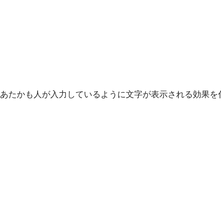
あたかも人が入力しているように文字が表示される効果を