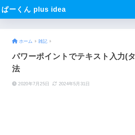
ぱーくん plus idea
ホーム
雑記
パワーポイントでテキスト入力(
法
2020年7月25日
2024年5月31日