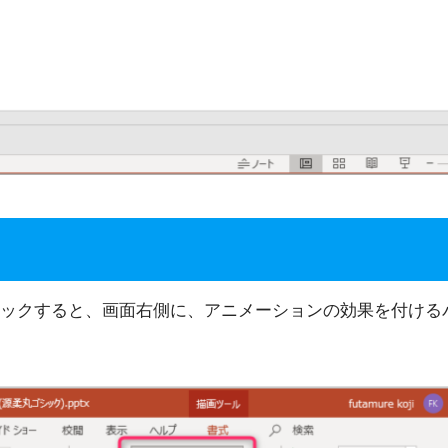
ックすると、画面右側に、アニメーションの効果を付ける