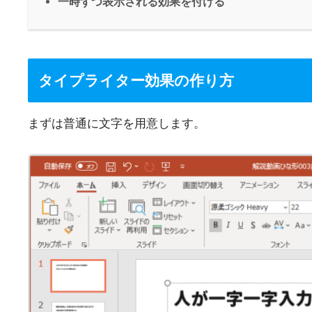
一時ずつ表示される効果を付ける
タイプライター効果の作り方
まずは普通に文字を用意します。