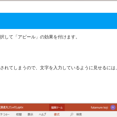
択して「アピール」の効果を付けます。
されてしまうので、文字を入力しているように見せるには