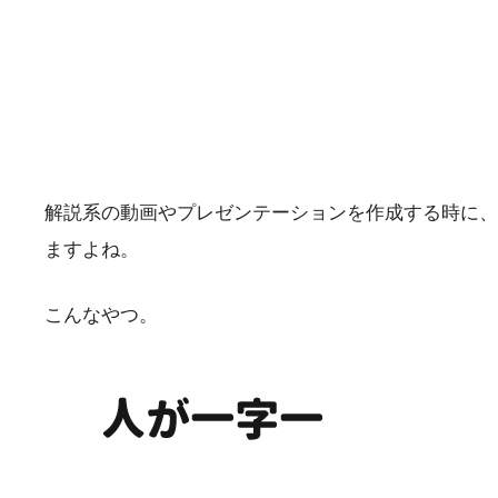
解説系の動画やプレゼンテーションを作成する時に、
ますよね。
こんなやつ。