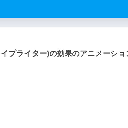
タイプライター)の効果のアニメーショ