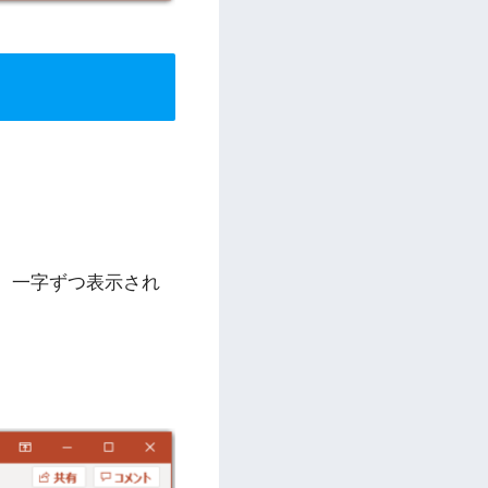
、一字ずつ表示され