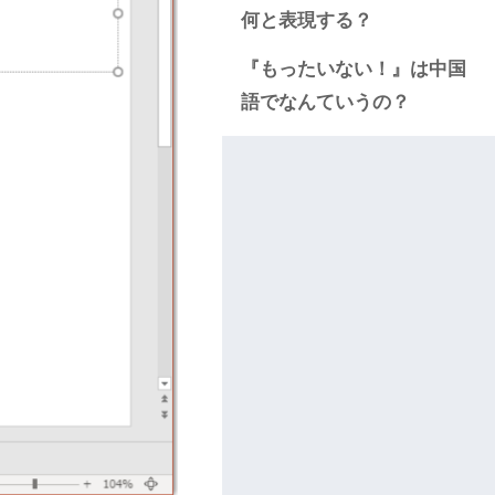
何と表現する？
『もったいない！』は中国
語でなんていうの？