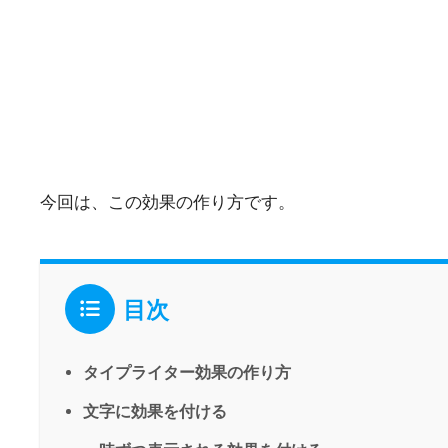
今回は、この効果の作り方です。
目次
タイプライター効果の作り方
文字に効果を付ける