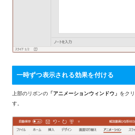
一時ずつ表示される効果を付ける
上部のリボンの
「アニメーションウィンドウ」
をクリ
す。