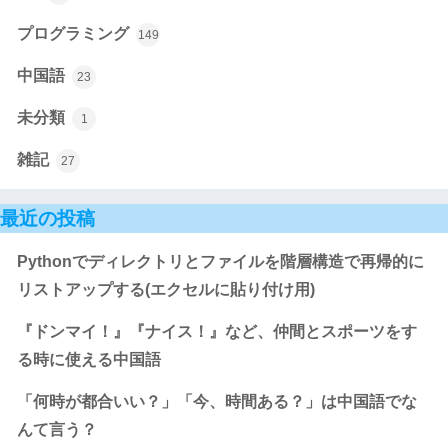
プログラミング
149
中国語
23
未分類
1
雑記
27
最近の投稿
Pythonでディレクトリとファイルを階層構造で再帰的に
リストアップする(エクセルに貼り付け用)
『ドンマイ！』『ナイス！』など、仲間とスポーツをす
る時に使える中国語
「何時が都合いい？」「今、時間ある？」は中国語でな
んて言う？