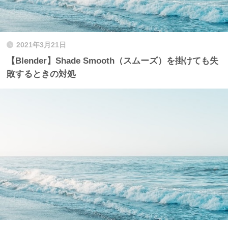
2021年3月21日
【Blender】Shade Smooth（スムーズ）を掛けても失
敗するときの対処