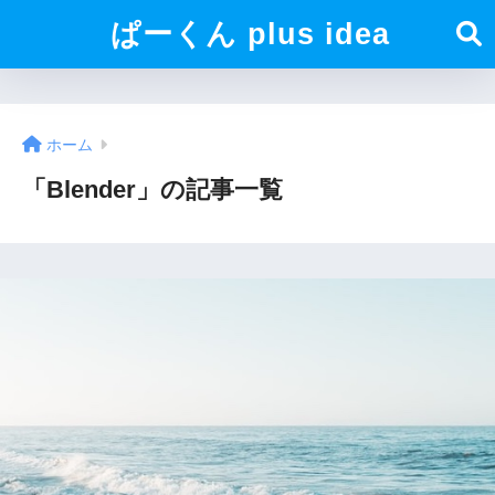
ぱーくん plus idea
ホーム
「Blender」の記事一覧