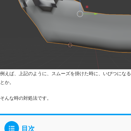
例えば、上記のように、スムーズを掛けた時に、いびつになる
とか。
そんな時の対処法です。
目次