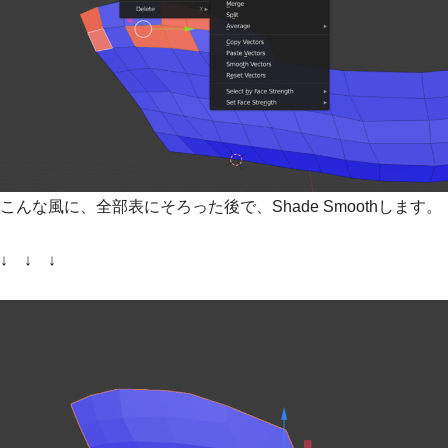
こんな風に、全部表にそろった後で、Shade Smoothします。
↓ ↓ ↓