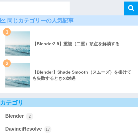
同じカテゴリーの人気記事
1
【Blender2.9】重複（二重）頂点を解消する
2
【Blender】Shade Smooth（スムーズ）を掛けて
も失敗するときの対処
カテゴリ
Blender
2
DavinciResolve
17