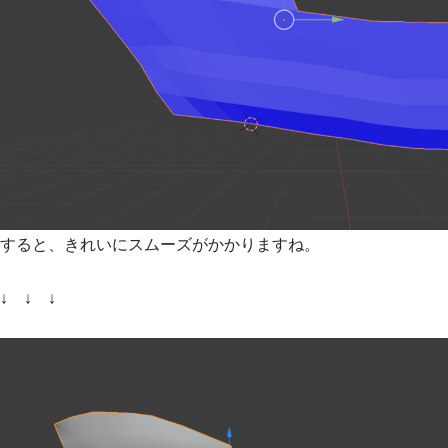
すると、きれいにスムーズがかかりますね。
↓ ↓ ↓