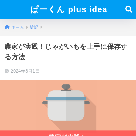
ぱーくん plus idea
ホーム
雑記
農家が実践！じゃがいもを上手に保存す
る方法
2024年6月1日