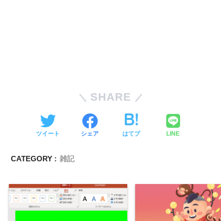
SHARE
ツイート
シェア
はてブ
LINE
CATEGORY :
雑記