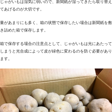
じゃがいもは湿気に弱いので、新聞紙が湿ってきたら取り替え
てあげるのが大切です。
量があまりにも多く、箱の状態で保存したい場合は新聞紙を敷
き詰めた箱で保存します。
箱で保存する場合の注意点として、じゃがいもは光にあたって
しまうと光合成によって皮が緑色に変わるのを防ぐ必要があり
ます。