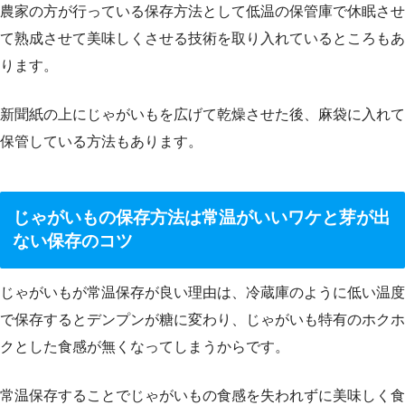
農家の方が行っている保存方法として低温の保管庫で休眠させ
て熟成させて美味しくさせる技術を取り入れているところもあ
ります。
新聞紙の上にじゃがいもを広げて乾燥させた後、麻袋に入れて
保管している方法もあります。
じゃがいもの保存方法は常温がいいワケと芽が出
ない保存のコツ
じゃがいもが常温保存が良い理由は、冷蔵庫のように低い温度
で保存するとデンプンが糖に変わり、じゃがいも特有のホクホ
クとした食感が無くなってしまうからです。
常温保存することでじゃがいもの食感を失われずに美味しく食