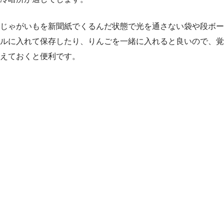
じゃがいもを新聞紙でくるんだ状態で光を通さない袋や段ボー
ルに入れて保存したり、りんごを一緒に入れると良いので、覚
えておくと便利です。