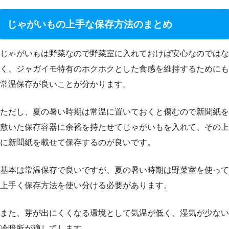
じゃがいもの上手な保存方法のまとめ
じゃがいもは野菜なので野菜室に入れておけば安心なのではな
く、ジャガイモ特有のホクホクとした食感を維持するためにも
常温保存が良いことが分かります。
ただし、夏の暑い時期は常温に置いておくと傷むので新聞紙を
敷いた保存容器に余裕を持たせてじゃがいもを入れて、その上
に新聞紙を載せて保存するのが良いです。
基本は常温保存で良いですが、夏の暑い時期は野菜室を使って
上手く保存方法を使い分ける必要があります。
また、芽が出にくくなる環境として気温が低く、湿気が少ない
冷暗所が適してします。