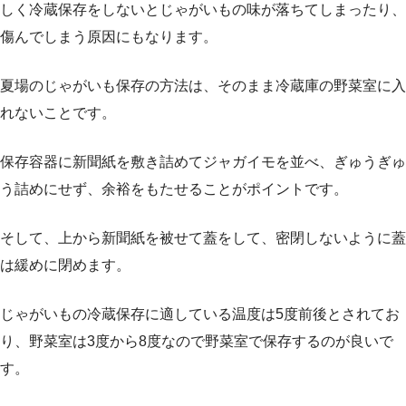
しく冷蔵保存をしないとじゃがいもの味が落ちてしまったり、
傷んでしまう原因にもなります。
夏場のじゃがいも保存の方法は、そのまま冷蔵庫の野菜室に入
れないことです。
保存容器に新聞紙を敷き詰めてジャガイモを並べ、ぎゅうぎゅ
う詰めにせず、余裕をもたせることがポイントです。
そして、上から新聞紙を被せて蓋をして、密閉しないように蓋
は緩めに閉めます。
じゃがいもの冷蔵保存に適している温度は5度前後とされてお
り、野菜室は3度から8度なので野菜室で保存するのが良いで
す。