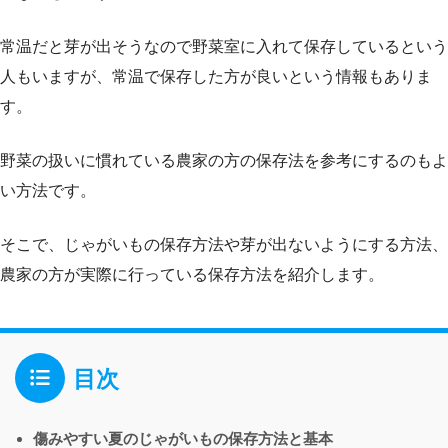
常温だと芽が出そうなので野菜室に入れて保存しているという
人もいますが、常温で保存した方が良いという情報もありま
す。
野菜の扱いに慣れている農家の方の保存法を参考にするのもよ
い方法です。
そこで、じゃがいもの保存方法や芽が出ないようにする方法、
農家の方が実際に行っている保存方法を紹介します。
目次
傷みやすい夏のじゃがいもの保存方法と基本