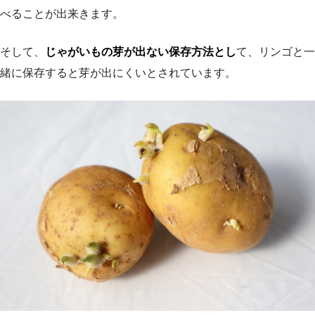
べることが出来きます。
そして、
じゃがいもの芽が出ない保存方法とし
て、リンゴと一
緒に保存すると芽が出にくいとされています。