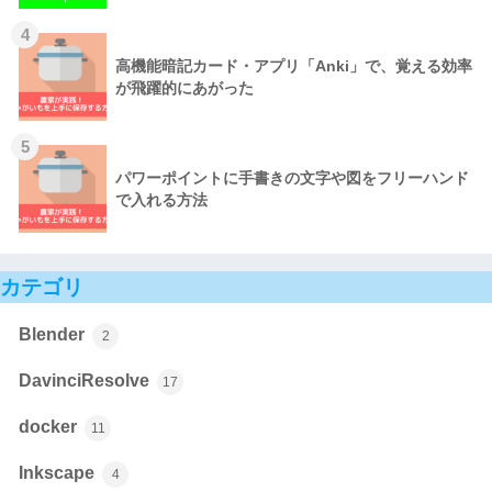
4
高機能暗記カード・アプリ「Anki」で、覚える効率
が飛躍的にあがった
5
パワーポイントに手書きの文字や図をフリーハンド
で入れる方法
カテゴリ
Blender
2
DavinciResolve
17
docker
11
Inkscape
4