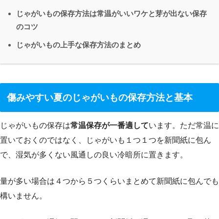
じゃがいもの保存方法は常温がいいワケと芽が出ない保存
のコツ
じゃがいもの上手な保存方法のまとめ
傷みやすい夏のじゃがいもの保存方法と基本
じゃがいもの保存は
常温保存が一番適して
います。ただ常温に
置いておくのではなく、じゃがいも１つ１つを新聞紙に包ん
で、湿気が多くない風通しの良い冷暗所に置きます。
量が多い場合は４つから５つくらいまとめて新聞紙に包んでも
構いません。