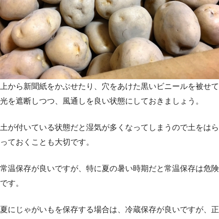
上から新聞紙をかぶせたり、穴をあけた黒いビニールを被せて
光を遮断しつつ、風通しを良い状態にしておきましょう。
土が付いている状態だと湿気が多くなってしまうので土をはら
っておくことも大切です。
常温保存が良いですが、特に夏の暑い時期だと常温保存は危険
です。
夏にじゃがいもを保存する場合は、冷蔵保存が良いですが、正