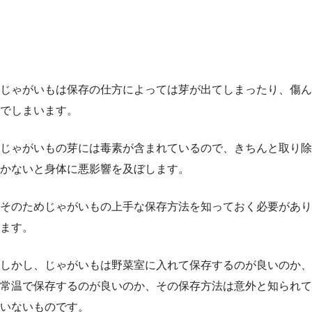
じゃがいもは保存の仕方によっては芽が出てしまったり、傷ん
でしまいます。
じゃがいもの芽には毒素が含まれているので、きちんと取り除
かないと身体に悪影響を及ぼします。
そのためじゃがいもの上手な保存方法を知っておく必要があり
ます。
しかし、じゃがいもは野菜室に入れて保存するのが良いのか、
常温で保存するのが良いのか、その保存方法は意外と知られて
いないものです。