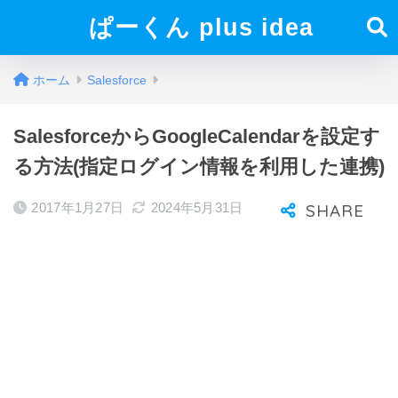
ぱーくん plus idea
ホーム
Salesforce
SalesforceからGoogleCalendarを設定す
る方法(指定ログイン情報を利用した連携)
2017年1月27日
2024年5月31日