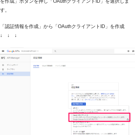
を作成」ボタンを押し「OAuthクライアントID」を選択しま
す。
「認証情報を作成」から「OAuthクライアントID」を作成
↓ ↓ ↓