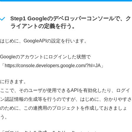
Step1 Googleのデベロッパーコンソールで、ク
ライアントの定義を行う。
はじめに、GoogleAPIの設定を行います。
Googleのアカウントにログインした状態で
「https://console.developers.google.com/?hl=JA」
に行きます。
ここで、そのユーザが使用できるAPIを有効化したり、ログイ
ン認証情報の生成等を行うのですが、はじめに、分かりやすさ
のために、この連携用のプロジェクトを作成しておきましょ
う。