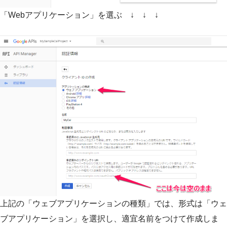
「Webアプリケーション」を選ぶ ↓ ↓ ↓
上記の「ウェブアプリケーションの種類」では、形式は「ウェ
ブアプリケーション」を選択し、適宜名前をつけて作成しま