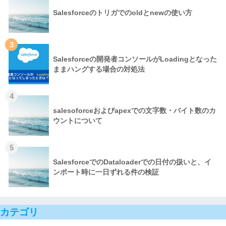
Salesforceのトリガでのoldとnewの使い方
3
Salesforceの開発者コンソールがLoadingとなった
ままハングする場合の対処法
4
salesoforceおよびapexでの文字数・バイト数のカ
ウントについて
5
SalesforceでのDataloaderでの日付の扱いと、イ
ンポート時に一日ずれる件の検証
カテゴリ