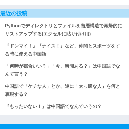
最近の投稿
Pythonでディレクトリとファイルを階層構造で再帰的に
リストアップする(エクセルに貼り付け用)
『ドンマイ！』『ナイス！』など、仲間とスポーツをす
る時に使える中国語
「何時が都合いい？」「今、時間ある？」は中国語でな
んて言う？
中国語で「ケチな人」とか、逆に「太っ腹な人」を何と
表現する？
『もったいない！』は中国語でなんていうの？