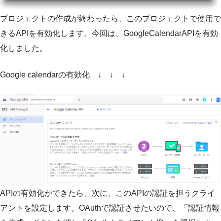
プロジェクトの作成が終わったら、このプロジェクトで使用で
きるAPIを有効化します。今回は、GoogleCalendarAPIを有効
化しました。
Google calendarの有効化 ↓ ↓ ↓
APIの有効化ができたら、次に、このAPIの認証を担うクライ
アントを設定します。OAuthで認証させたいので、「認証情報