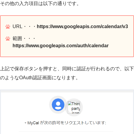
その他の入力項目は以下の通りです。
URL・・・
https://www.googleapis.com/calendar/v3
範囲・・・
https://www.googleapis.com/auth/calendar
上記で保存ボタンを押すと、同時に認証が行われるので、以下
のようなOAuth認証画面になります。