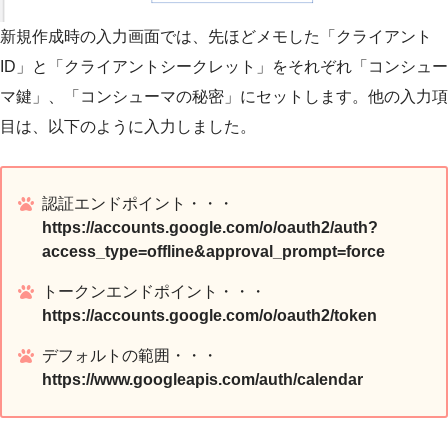
新規作成時の入力画面では、先ほどメモした「クライアント
ID」と「クライアントシークレット」をそれぞれ「コンシュー
マ鍵」、「コンシューマの秘密」にセットします。他の入力項
目は、以下のように入力しました。
認証エンドポイント・・・
https://accounts.google.com/o/oauth2/auth?
access_type=offline&approval_prompt=force
トークンエンドポイント・・・
https://accounts.google.com/o/oauth2/token
デフォルトの範囲・・・
https://www.googleapis.com/auth/calendar