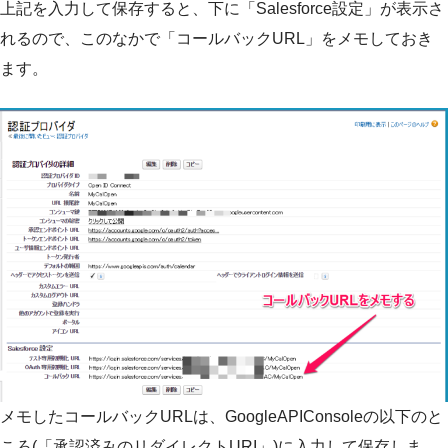
上記を入力して保存すると、下に「Salesforce設定」が表示さ
れるので、このなかで「コールバックURL」をメモしておき
ます。
メモしたコールバックURLは、GoogleAPIConsoleの以下のと
ころ(「承認済みのリダイレクトURI」)に入力して保存しま