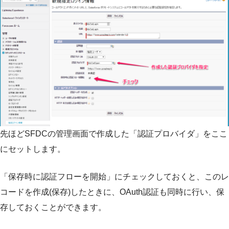
先ほどSFDCの管理画面で作成した「認証プロバイダ」をここ
にセットします。
「保存時に認証フローを開始」にチェックしておくと、このレ
コードを作成(保存)したときに、OAuth認証も同時に行い、保
存しておくことができます。