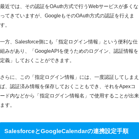
最近では、その認証をOAuth方式で行うWebサービスが多くな
ってきていますが、GoogleもそのOAuth方式の認証を行えま
す。
一方、Salesforce側にも「指定ログイン情報」という便利な仕
組みがあり、「GoogleAPIを使うためのログイン、認証情報を
定義」しておくことができます。
さらに、この「指定ログイン情報」には、一度認証してしまえ
ば、認証済み情報を保存しておくこともでき、それをApexコ
ード内などから「指定ログイン情報名」で使用することが出来
ます。
SalesforceとGoogleCalendarの連携設定手順