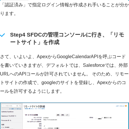
「認証済み」で指定ログイン情報が作成され手いることが分か
ります。
Step4 SFDCの管理コンソールに行き、「リモ
ートサイト」を作成
さて、いよいよ、ApexからGoogleCalendarAPIを呼ぶコード
を書いていきますが、デフォルトでは、Salesforceでは、外部
URLへのAPIコールが許可されていません。 そのため、リモー
トサイトの作成で、googleのサイトを登録し、Apexからのコ
ールを許可するようにします。