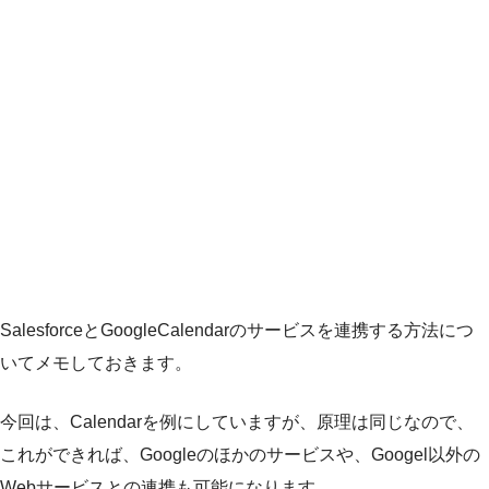
SalesforceとGoogleCalendarのサービスを連携する方法につ
いてメモしておきます。
今回は、Calendarを例にしていますが、原理は同じなので、
これができれば、Googleのほかのサービスや、Googel以外の
Webサービスとの連携も可能になります。