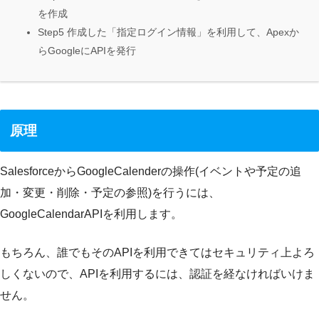
を作成
Step5 作成した「指定ログイン情報」を利用して、Apexか
らGoogleにAPIを発行
原理
SalesforceからGoogleCalenderの操作(イベントや予定の追
加・変更・削除・予定の参照)を行うには、
GoogleCalendarAPIを利用します。
もちろん、誰でもそのAPIを利用できてはセキュリティ上よろ
しくないので、APIを利用するには、認証を経なければいけま
せん。