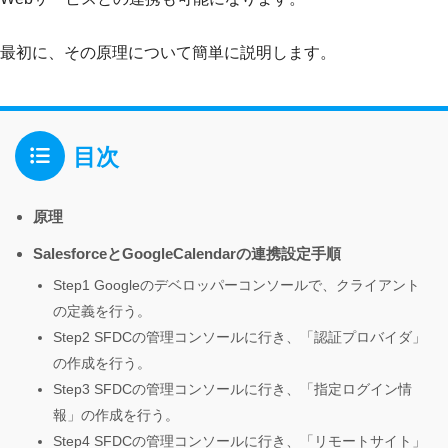
最初に、その原理について簡単に説明します。
目次
原理
SalesforceとGoogleCalendarの連携設定手順
Step1 Googleのデベロッパーコンソールで、クライアント
の定義を行う。
Step2 SFDCの管理コンソールに行き、「認証プロバイダ」
の作成を行う。
Step3 SFDCの管理コンソールに行き、「指定ログイン情
報」の作成を行う。
Step4 SFDCの管理コンソールに行き、「リモートサイト」