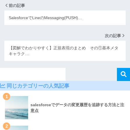
前の記事
SalesforceでLineのMessaging(PUSH)…
次の記事
【図解でわかりやすく】正規表現のまとめ その①基本メタ
キャラク…
同じカテゴリーの人気記事
1
salesforceでデータの変更履歴を追跡する方法と注
意点
2