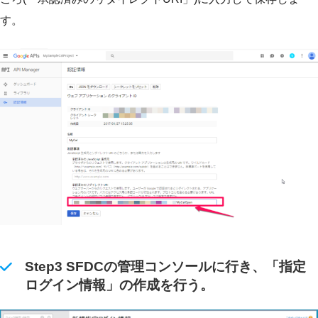
す。
Step3 SFDCの管理コンソールに行き、「指定
ログイン情報」の作成を行う。