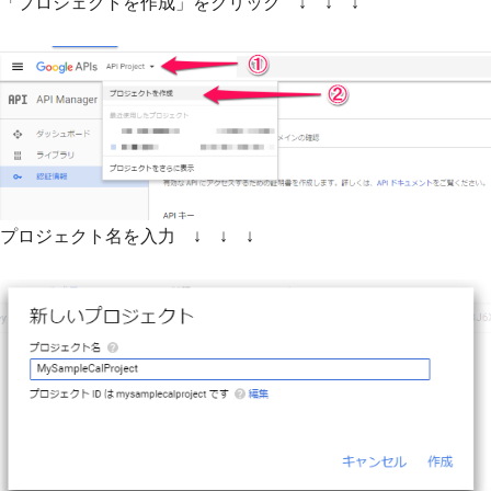
「プロジェクトを作成」をクリック ↓ ↓ ↓
プロジェクト名を入力 ↓ ↓ ↓