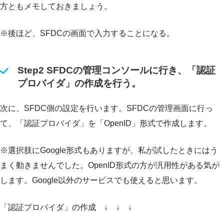
方ともメモしておきましょう。
※後ほど、SFDCの画面で入力することになる。
Step2 SFDCの管理コンソールに行き、「認証
プロバイダ」の作成を行う。
次に、SFDC側の設定を行います。SFDCの管理画面に行っ
て、「認証プロバイダ」を「OpenID」形式で作成します。
※選択肢にGoogle形式もありますが、私が試したときにはう
まく動きませんでした。OpenID形式の方が汎用性がある気が
します。Google以外のサービスでも使えると思います。
「認証プロバイダ」の作成 ↓ ↓ ↓