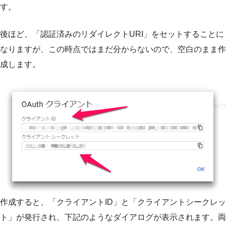
す。
後ほど、「認証済みのリダイレクトURI」をセットすることに
なりますが、この時点ではまだ分からないので、空白のまま作
成します。
作成すると、「クライアントID」と「クライアントシークレッ
ト」が発行され、下記のようなダイアログが表示されます。両