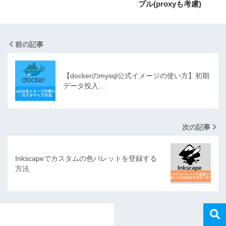
プル(proxyも考慮)
前の記事
【dockerのmysql公式イメージの使い方】初期
データ投入…
次の記事
Inkscapeでカスタムの色パレットを登録する
方法