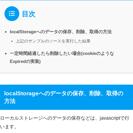
目次
localStorageへのデータの保存、削除、取得の方法
上記のサンプルのソースを実行した結果
一定時間経過したら削除したい場合(cookieのような
Expiredの実装)
localStorageへのデータの保存、削除、取得の
方法
ローカルストレージへのデータの保存などは、javascriptで行
います。