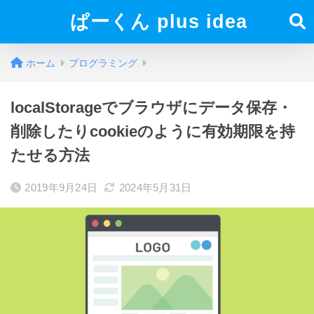
ぱーくん plus idea
ホーム
プログラミング
localStorageでブラウザにデータ保存・
削除したりcookieのように有効期限を持
たせる方法
2019年9月24日
2024年5月31日