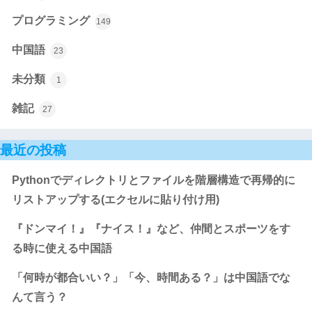
プログラミング
149
中国語
23
未分類
1
雑記
27
最近の投稿
Pythonでディレクトリとファイルを階層構造で再帰的に
リストアップする(エクセルに貼り付け用)
『ドンマイ！』『ナイス！』など、仲間とスポーツをす
る時に使える中国語
「何時が都合いい？」「今、時間ある？」は中国語でな
んて言う？