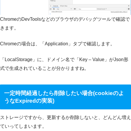
ChromeのDevToolsなどのブラウザのデバッグツールで確認で
きます。
Chromeの場合は、「Application」タブで確認します。
「LocalStorage」に、ドメイン名で「Key – Value」がJson形
式で生成されていることが分かりますね。
一定時間経過したら削除したい場合(cookieのよ
うなExpiredの実装)
ストレージですから、更新するか削除しないと、どんどん増え
ていってしまいます。