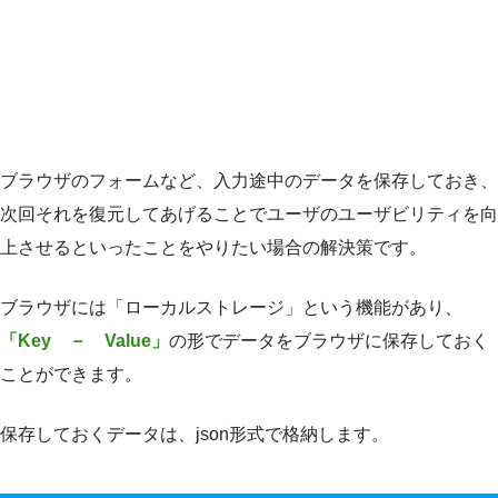
ブラウザのフォームなど、入力途中のデータを保存しておき、
次回それを復元してあげることでユーザのユーザビリティを向
上させるといったことをやりたい場合の解決策です。
ブラウザには「ローカルストレージ」という機能があり、
「Key － Value」
の形でデータをブラウザに保存しておく
ことができます。
保存しておくデータは、json形式で格納します。