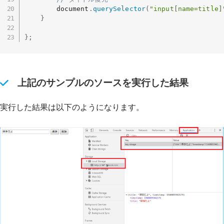
		document
.
querySelector
(
"input[name=title]
}
}
;
上記のサンプルのソースを実行した結果
実行した結果は以下のようになります。