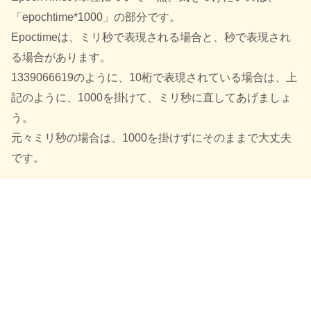
「epochtime*1000」の部分です。
Epoctimeは、ミリ秒で表現される場合と、秒で表現され
る場合があります。
1339066619のように、10桁で表現されている場合は、上
記のように、1000を掛けて、ミリ秒に直してあげましょ
う。
元々ミリ秒の場合は、1000を掛けずにそのままで大丈夫
です。