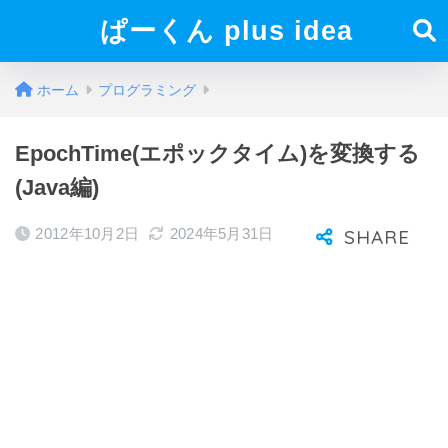
ぱーくん plus idea
ホーム
プログラミング
EpochTime(エポックタイム)を変換する
(Java編)
2012年10月2日
2024年5月31日