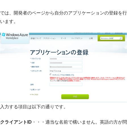
では、開発者のページから自分のアプリケーションの登録を行
います。
入力する項目は以下の通りです。
クライアントID
・・・適当な名前で構いません。英語の方が問