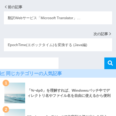
前の記事
翻訳Webサービス「Microsoft Translator」…
次の記事
EpochTime(エポックタイム)を変換する (Java編)
同じカテゴリーの人気記事
1
「%~dp0」を理解すれば、Windowsバッチ中でデ
ィレクトリ名やファイル名を自由に使えるから便利
2