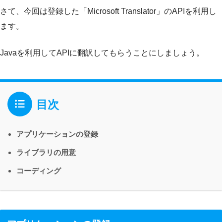
さて、今回は登録した「Microsoft Translator」のAPIを利用し
ます。
Javaを利用してAPIに翻訳してもらうことにしましょう。
目次
アプリケーションの登録
ライブラリの用意
コーディング