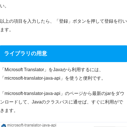
い。
以上の項目を入力したら、「登録」ボタンを押して登録を行い
ます。
ライブラリの用意
「Microsoft Translator」をJavaから利用するには、
「microsoft-translator-java-api」を使うと便利です。
「microsoft-translator-java-api」のページから最新のjarをダウ
ンロードして、Javaのクラスパスに通せば、すぐに利用がで
きます。