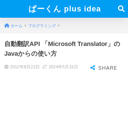
ぱーくん plus idea
ホーム
プログラミング
自動翻訳API 「Microsoft Translator」の
Javaからの使い方
2012年8月22日
2024年5月31日