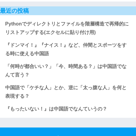
最近の投稿
Pythonでディレクトリとファイルを階層構造で再帰的に
リストアップする(エクセルに貼り付け用)
『ドンマイ！』『ナイス！』など、仲間とスポーツをす
る時に使える中国語
「何時が都合いい？」「今、時間ある？」は中国語でな
んて言う？
中国語で「ケチな人」とか、逆に「太っ腹な人」を何と
表現する？
『もったいない！』は中国語でなんていうの？