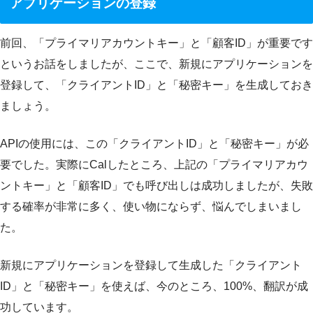
アプリケーションの登録
前回、「プライマリアカウントキー」と「顧客ID」が重要です
というお話をしましたが、ここで、新規にアプリケーションを
登録して、「クライアントID」と「秘密キー」を生成しておき
ましょう。
APIの使用には、この「クライアントID」と「秘密キー」が必
要でした。実際にCalしたところ、上記の「プライマリアカウ
ントキー」と「顧客ID」でも呼び出しは成功しましたが、失敗
する確率が非常に多く、使い物にならず、悩んでしまいまし
た。
新規にアプリケーションを登録して生成した「クライアント
ID」と「秘密キー」を使えば、今のところ、100%、翻訳が成
功しています。