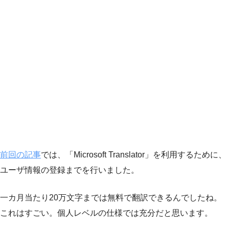
前回の記事
では、「Microsoft Translator」を利用するために、
ユーザ情報の登録までを行いました。
一カ月当たり20万文字までは無料で翻訳できるんでしたね。
これはすごい。個人レベルの仕様では充分だと思います。