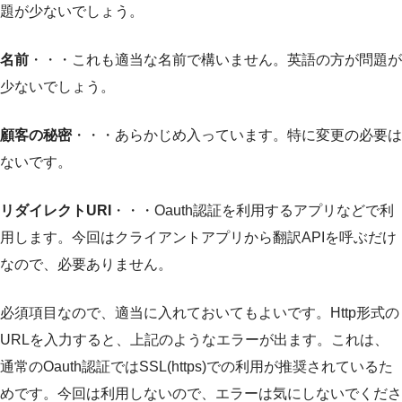
題が少ないでしょう。
名前
・・・これも適当な名前で構いません。英語の方が問題が
少ないでしょう。
顧客の秘密
・・・あらかじめ入っています。特に変更の必要は
ないです。
リダイレクトURI
・・・Oauth認証を利用するアプリなどで利
用します。今回はクライアントアプリから翻訳APIを呼ぶだけ
なので、必要ありません。
必須項目なので、適当に入れておいてもよいです。Http形式の
URLを入力すると、上記のようなエラーが出ます。これは、
通常のOauth認証ではSSL(https)での利用が推奨されているた
めです。今回は利用しないので、エラーは気にしないでくださ