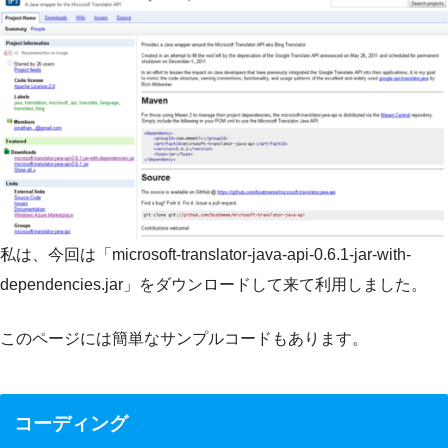
私は、今回は「microsoft-translator-java-api-0.6.1-jar-with-
dependencies.jar」をダウンロードして来て利用しました。
このページには簡単なサンプルコードもあります。
コーディング