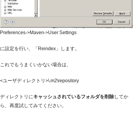
Preferences->Maven->User Settings
に設定を行い、「Reindex」します。
これでもうまくいかない場合は、
<ユーザディレクトリ>\.m2\repository
ディレクトリに
キャッシュされているフォルダを削除
してか
ら、再度試してみてください。