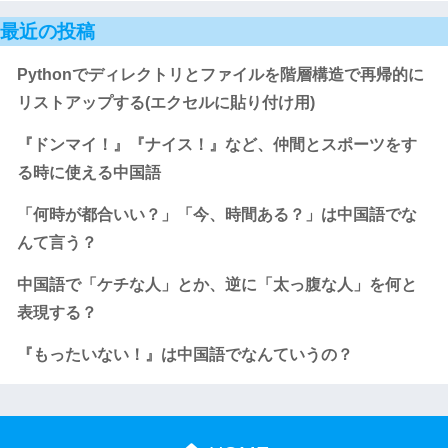
最近の投稿
Pythonでディレクトリとファイルを階層構造で再帰的に
リストアップする(エクセルに貼り付け用)
『ドンマイ！』『ナイス！』など、仲間とスポーツをす
る時に使える中国語
「何時が都合いい？」「今、時間ある？」は中国語でな
んて言う？
中国語で「ケチな人」とか、逆に「太っ腹な人」を何と
表現する？
『もったいない！』は中国語でなんていうの？