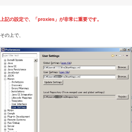
上記の設定で、「proxies」が非常に重要です。
その上で、