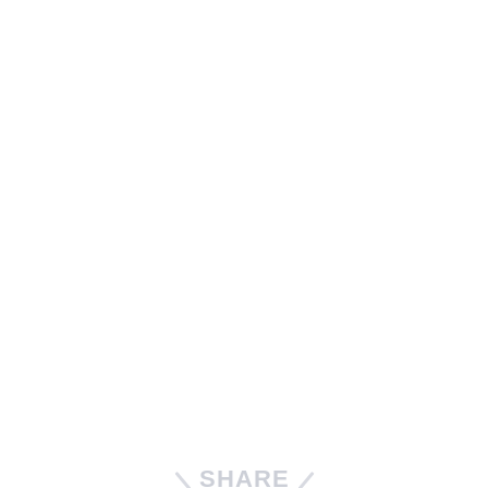
SHARE