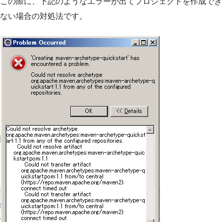
この際に、下記のようなエラーが出てプロジェクトを作成でき
ない場合の対処法です。