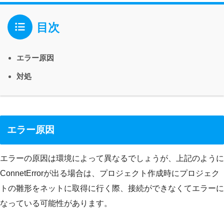
目次
エラー原因
対処
エラー原因
エラーの原因は環境によって異なるでしょうが、上記のように
ConnetErrorが出る場合は、プロジェクト作成時にプロジェク
トの雛形をネットに取得に行く際、接続ができなくてエラーに
なっている可能性があります。