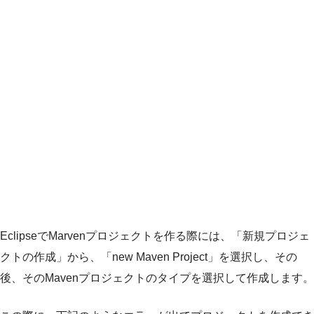
EclipseでMarvenプロジェクトを作る際には、「新規プロジェ
クトの作成」から、「new Maven Project」を選択し、その
後、そのMavenプロジェクトのタイプを選択して作成します。