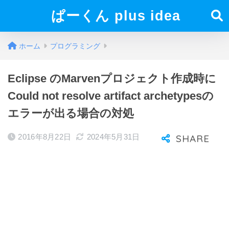
ぱーくん plus idea
ホーム
プログラミング
Eclipse のMarvenプロジェクト作成時に
Could not resolve artifact archetypesの
エラーが出る場合の対処
2016年8月22日
2024年5月31日