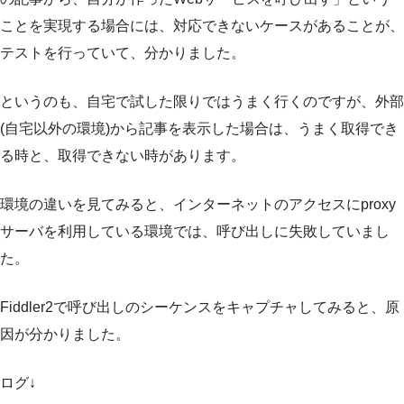
ことを実現する場合には、対応できないケースがあることが、
テストを行っていて、分かりました。
というのも、自宅で試した限りではうまく行くのですが、外部
(自宅以外の環境)から記事を表示した場合は、うまく取得でき
る時と、取得できない時があります。
環境の違いを見てみると、インターネットのアクセスにproxy
サーバを利用している環境では、呼び出しに失敗していまし
た。
Fiddler2で呼び出しのシーケンスをキャプチャしてみると、原
因が分かりました。
ログ↓