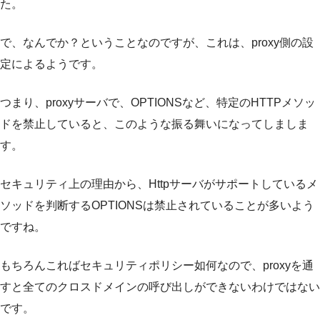
た。
で、なんでか？ということなのですが、これは、proxy側の設
定によるようです。
つまり、proxyサーバで、OPTIONSなど、特定のHTTPメソッ
ドを禁止していると、このような振る舞いになってしましま
す。
セキュリティ上の理由から、Httpサーバがサポートしているメ
ソッドを判断するOPTIONSは禁止されていることが多いよう
ですね。
もちろんこればセキュリティポリシー如何なので、proxyを通
すと全てのクロスドメインの呼び出しができないわけではない
です。