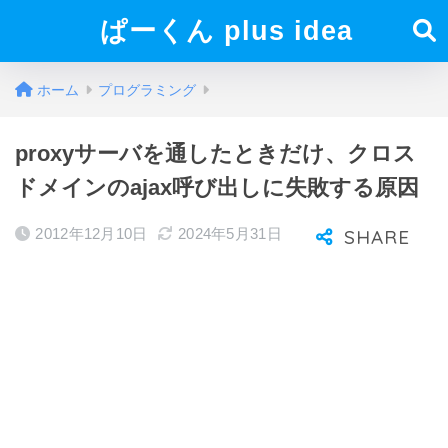
ぱーくん plus idea
ホーム
プログラミング
proxyサーバを通したときだけ、クロス
ドメインのajax呼び出しに失敗する原因
2012年12月10日
2024年5月31日