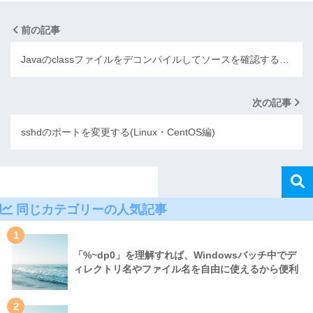
前の記事
Javaのclassファイルをデコンパイルしてソースを確認する…
次の記事
sshdのポートを変更する(Linux・CentOS編)
同じカテゴリーの人気記事
1
「%~dp0」を理解すれば、Windowsバッチ中でデ
ィレクトリ名やファイル名を自由に使えるから便利
2