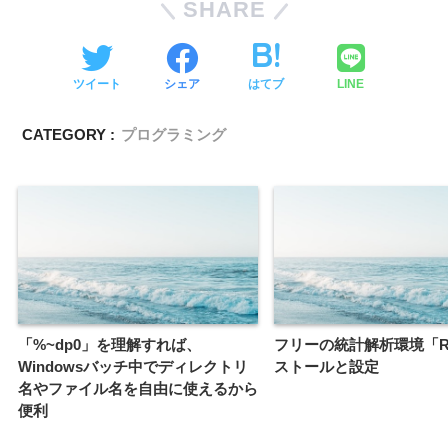
SHARE
ツイート
シェア
はてブ
LINE
CATEGORY :
プログラミング
「%~dp0」を理解すれば、
フリーの統計解析環境「
Windowsバッチ中でディレクトリ
ストールと設定
名やファイル名を自由に使えるから
便利