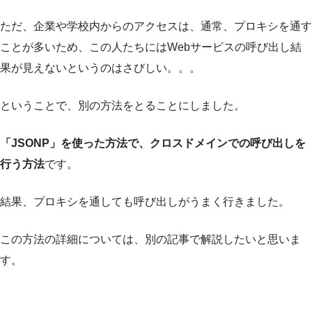
ただ、企業や学校内からのアクセスは、通常、プロキシを通す
ことが多いため、この人たちにはWebサービスの呼び出し結
果が見えないというのはさびしい。。。
ということで、別の方法をとることにしました。
「JSONP」を使った方法で、クロスドメインでの呼び出しを
行う方法
です。
結果、プロキシを通しても呼び出しがうまく行きました。
この方法の詳細については、別の記事で解説したいと思いま
す。