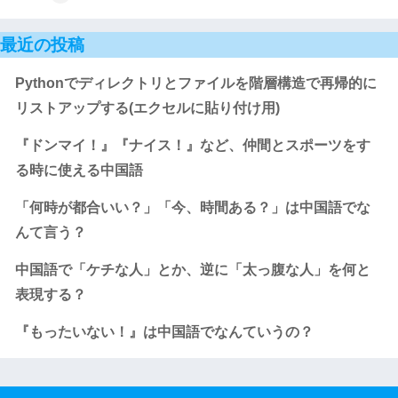
最近の投稿
Pythonでディレクトリとファイルを階層構造で再帰的に
リストアップする(エクセルに貼り付け用)
『ドンマイ！』『ナイス！』など、仲間とスポーツをす
る時に使える中国語
「何時が都合いい？」「今、時間ある？」は中国語でな
んて言う？
中国語で「ケチな人」とか、逆に「太っ腹な人」を何と
表現する？
『もったいない！』は中国語でなんていうの？