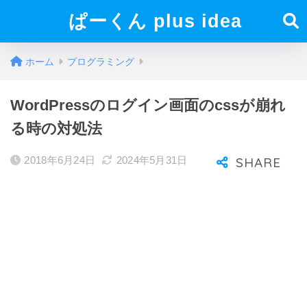
ぱーくん plus idea
ホーム
プログラミング
WordPressのログイン画面のcssが崩れ
る時の対処法
2018年6月24日
2024年5月31日