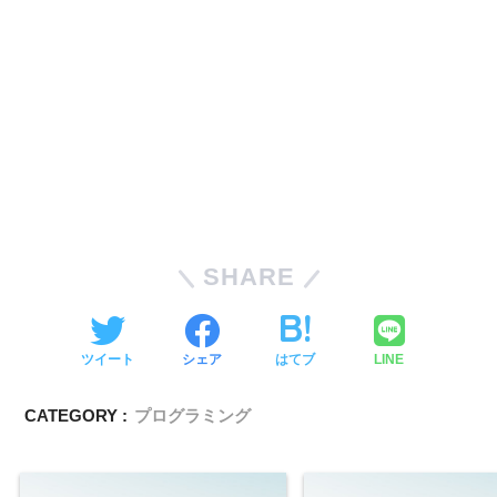
SHARE
ツイート
シェア
はてブ
LINE
CATEGORY :
プログラミング