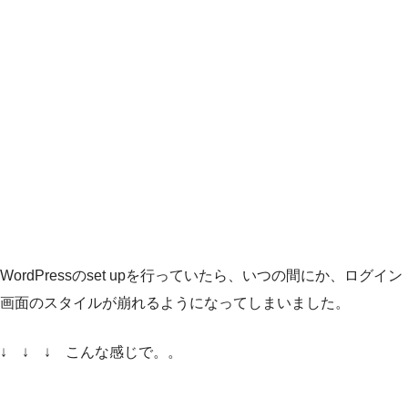
WordPressのset upを行っていたら、いつの間にか、ログイン
画面のスタイルが崩れるようになってしまいました。
↓ ↓ ↓ こんな感じで。。