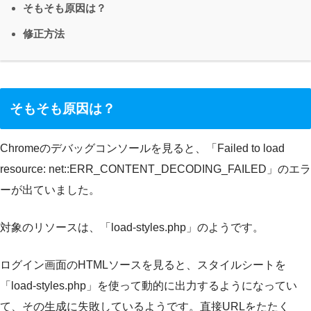
そもそも原因は？
修正方法
そもそも原因は？
Chromeのデバッグコンソールを見ると、「Failed to load
resource: net::ERR_CONTENT_DECODING_FAILED」のエラ
ーが出ていました。
対象のリソースは、「load-styles.php」のようです。
ログイン画面のHTMLソースを見ると、スタイルシートを
「load-styles.php」を使って動的に出力するようになってい
て、その生成に失敗しているようです。直接URLをたたく