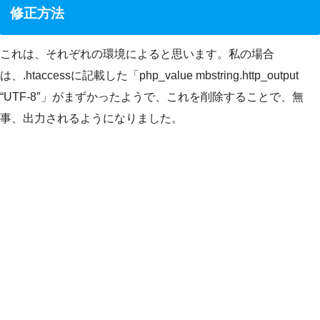
修正方法
これは、それぞれの環境によると思います。私の場合
は、.htaccessに記載した「php_value mbstring.http_output
“UTF-8″」がまずかったようで、これを削除することで、無
事、出力されるようになりました。