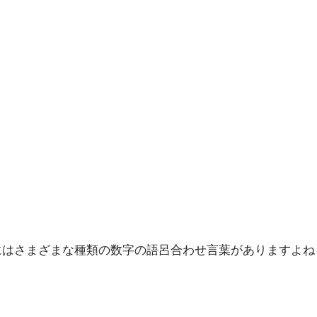
本にはさまざまな種類の数字の語呂合わせ言葉がありますよね