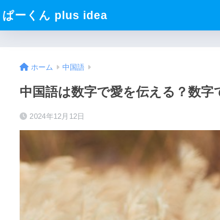
ぱーくん plus idea
ホーム
中国語
中国語は数字で愛を伝える？数字
2024年12月12日