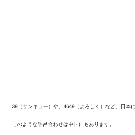
39（サンキュー）や、4649（よろしく）など、日
このような語呂合わせは中国にもあります。