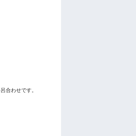
の語呂合わせです。