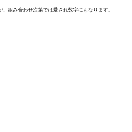
すが、組み合わせ次第では愛され数字にもなります。