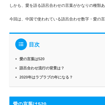
しかも、愛を語る語呂合わせの言葉がかなりの種類あ
今回は、中国で使われている語呂合わせ数字・愛の言
目次
愛の言葉は520
語呂合わせ流行の背景は？
2020年はラブラブの年になる？
愛の言葉は520