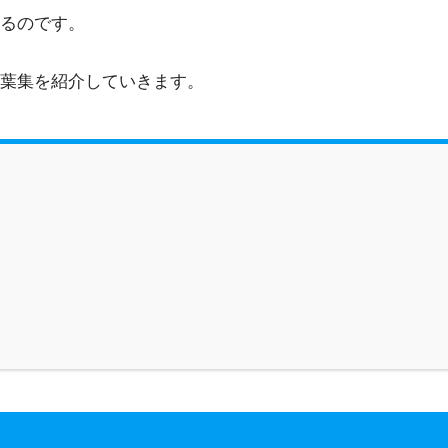
るのです。
葉集を紹介していきます。