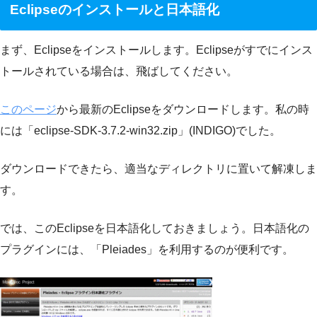
Eclipseのインストールと日本語化
まず、Eclipseをインストールします。Eclipseがすでにインス
トールされている場合は、飛ばしてください。
このページ
から最新のEclipseをダウンロードします。私の時
には「eclipse-SDK-3.7.2-win32.zip」(INDIGO)でした。
ダウンロードできたら、適当なディレクトリに置いて解凍しま
す。
では、このEclipseを日本語化しておきましょう。日本語化の
プラグインには、「Pleiades」を利用するのが便利です。