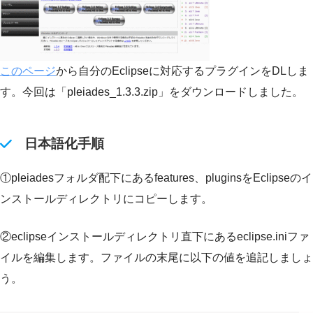
このページ
から自分のEclipseに対応するプラグインをDLしま
す。今回は「pleiades_1.3.3.zip」をダウンロードしました。
日本語化手順
①pleiadesフォルダ配下にあるfeatures、pluginsをEclipseのイ
ンストールディレクトリにコピーします。
②eclipseインストールディレクトリ直下にあるeclipse.iniファ
イルを編集します。ファイルの末尾に以下の値を追記しましょ
う。