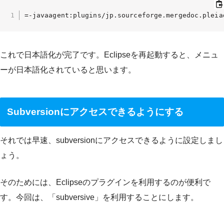
=-javaagent:plugins/jp.sourceforge.mergedoc.pleia
これで日本語化が完了です。Eclipseを再起動すると、メニュ
ーが日本語化されていると思います。
Subversionにアクセスできるようにする
それでは早速、subversionにアクセスできるように設定しまし
ょう。
そのためには、Eclipseのプラグインを利用するのが便利で
す。今回は、「subversive」を利用することにします。