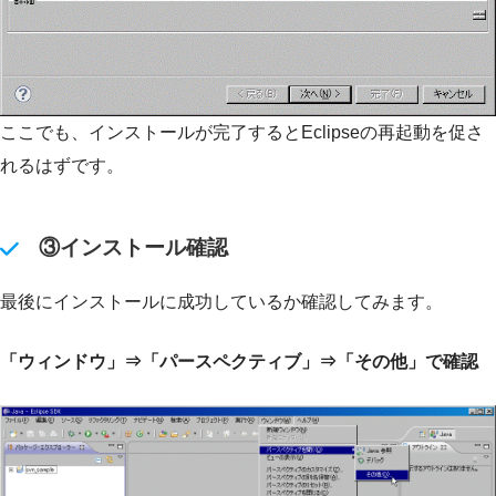
ここでも、インストールが完了するとEclipseの再起動を促さ
れるはずです。
③インストール確認
最後にインストールに成功しているか確認してみます。
「ウィンドウ」⇒「パースペクティブ」⇒「その他」で確認