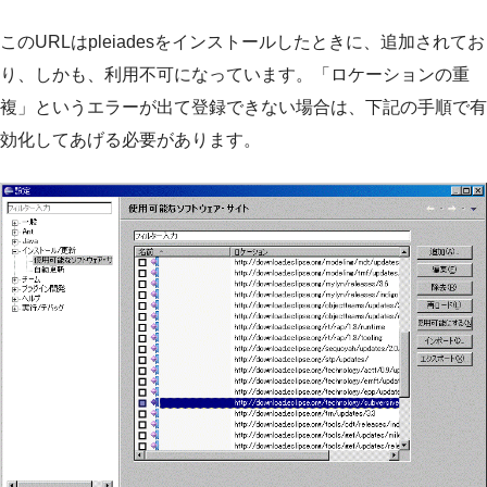
このURLはpleiadesをインストールしたときに、追加されてお
り、しかも、利用不可になっています。「ロケーションの重
複」というエラーが出て登録できない場合は、下記の手順で有
効化してあげる必要があります。