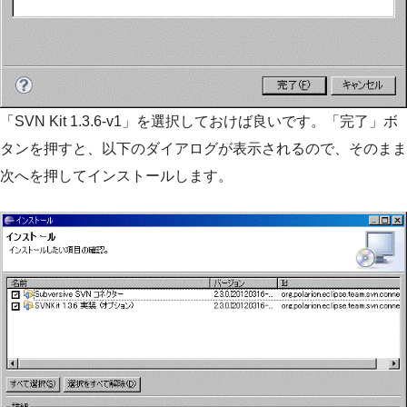
「SVN Kit 1.3.6-v1」を選択しておけば良いです。「完了」ボ
タンを押すと、以下のダイアログが表示されるので、そのまま
次へを押してインストールします。