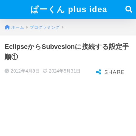
ぱーくん plus idea
ホーム
プログラミング
EclipseからSubvesionに接続する設定手
順①
2012年4月8日
2024年5月31日