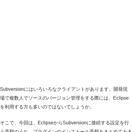
Subversionにはいろいろなクライアントがあります。開発現
場で複数人でソースのバージョン管理をする際には、Eclipse
を利用する方も多いのではないでしょうか。
そこで、今回は、EclipseからSubversionに接続する設定を行
う手順のうち、プラグインのインストール手順をまとめてみま