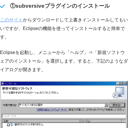
①subversiveプラグインのインストール
このサイト
からダウンロードして上書きインストールしてもい
いですが、Eclipseの機能を使ってインストールすると簡単で
す。
Eclipseを起動し、メニューから「ヘルプ」⇒「新規ソフトウ
ェアのインストール」を選択します。すると、下記のようなダ
イアログが開きます。