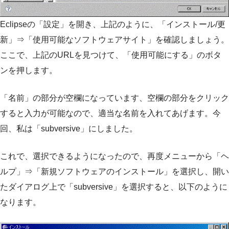
Eclipseの「設定」を開き、上記のように、「インストール/更
新」⇒「使用可能なソフトウェアサイト」を確認しましょう。
ここで、上記のURLを見つけて、「使用可能にする」のボタ
ンを押します。
「名前」の部分が空欄になっています、空欄の部分をクリック
すると入力が可能なので、適当な名前を入れてあげます。今
回、私は「subversive」にしました。
これで、選択できるようになったので、再度メニューから「ヘ
ルプ」⇒「新規ソフトウェアのインストール」を選択し、開い
たダイアログ上で「subversive」を選択すると、以下のように
なります。