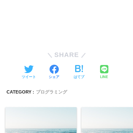
SHARE
ツイート
シェア
はてブ
LINE
CATEGORY :
プログラミング