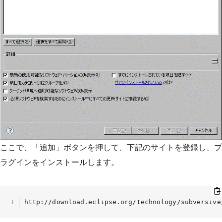
ここで、「追加」ボタンを押して、下記のサイトを登録し、プ
ラグインをインストールします。
http://download.eclipse.org/technology/subversive