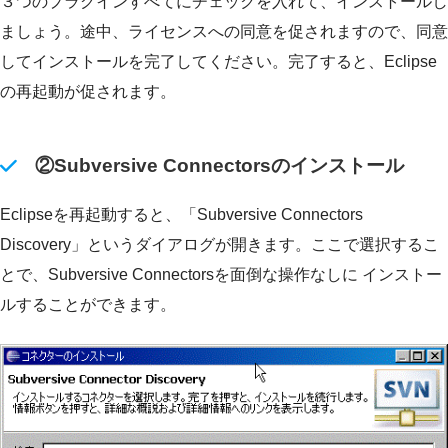
３つのプラグインすべてにチェックを入れて、インストールし
ましょう。途中、ライセンスへの同意を促されますので、同意
してインストールを完了してください。完了すると、Eclipse
の再起動が促されます。
②Subversive Connectorsのインストール
Eclipseを再起動すると、「Subversive Connectors
Discovery」というダイアログが開きます。ここで選択するこ
とで、Subversive Connectorsを面倒な操作なしに インストー
ルすることができます。