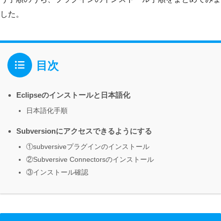
した。
目次
Eclipseのインストールと日本語化
日本語化手順
Subversionにアクセスできるようにする
①subversiveプラグインのインストール
②Subversive Connectorsのインストール
③インストール確認