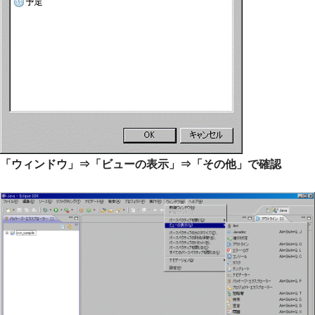
「ウィンドウ」⇒「ビューの表示」⇒「その他」で確認