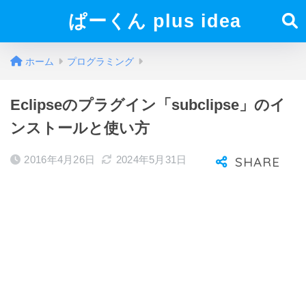
ぱーくん plus idea
ホーム
プログラミング
Eclipseのプラグイン「subclipse」のイ
ンストールと使い方
2016年4月26日
2024年5月31日