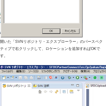
開いた「SVNリポジトリ・エクスプローラー」のパースペク
ティブで右クリックして、ロケーションを追加すればOKで
す。