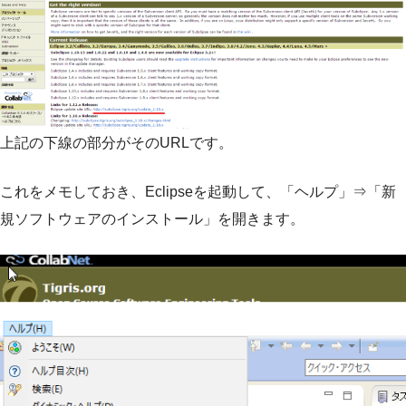
上記の下線の部分がそのURLです。
これをメモしておき、Eclipseを起動して、「ヘルプ」⇒「新
規ソフトウェアのインストール」を開きます。