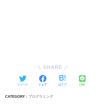
SHARE
ツイート
シェア
はてブ
LINE
CATEGORY :
プログラミング