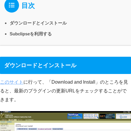
目次
ダウンロードとインストール
Subclipseを利用する
ダウンロードとインストール
このサイト
に行って、「Download and Install」のところを見
ると、最新のプラグインの更新URLをチェックすることがで
きます。