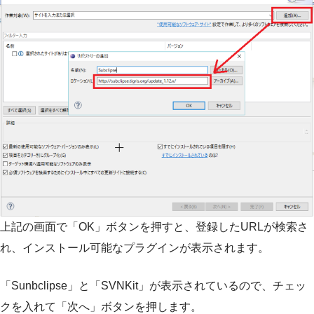
上記の画面で「OK」ボタンを押すと、登録したURLが検索さ
れ、インストール可能なプラグインが表示されます。
「Sunbclipse」と「SVNKit」が表示されているので、チェッ
クを入れて「次へ」ボタンを押します。