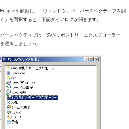
Eclipseを起動し、「ウィンドウ」⇒「パースペクティブを開
く」を選択すると、下記ダイアログが開きます。
パースペクティブは「SVNリポジトリ・エクスプローラー」
を選択しましょう。