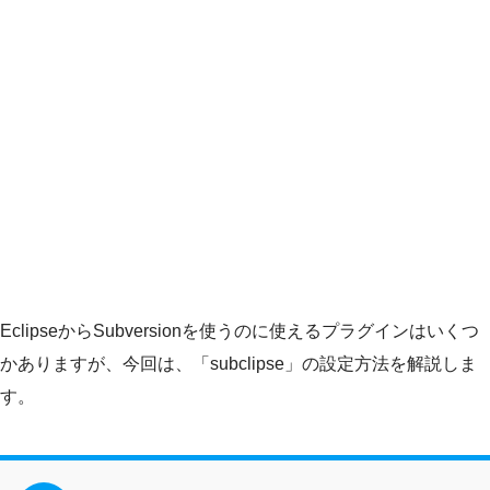
EclipseからSubversionを使うのに使えるプラグインはいくつ
かありますが、今回は、「subclipse」の設定方法を解説しま
す。