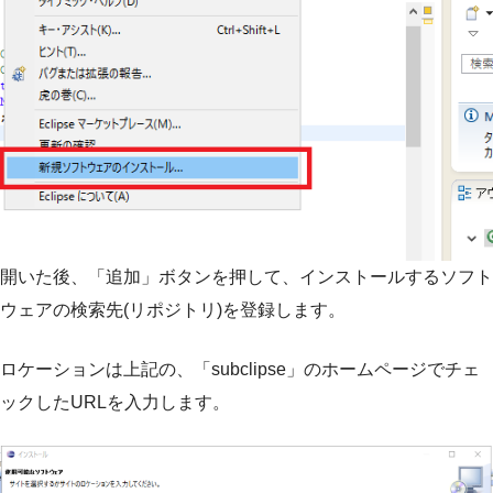
開いた後、「追加」ボタンを押して、インストールするソフト
ウェアの検索先(リポジトリ)を登録します。
ロケーションは上記の、「subclipse」のホームページでチェ
ックしたURLを入力します。