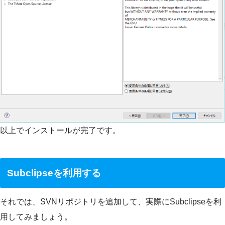
以上でインストールが完了です。
Subclipseを利用する
それでは、SVNリポジトリを追加して、実際にSubclipseを利
用してみましょう。