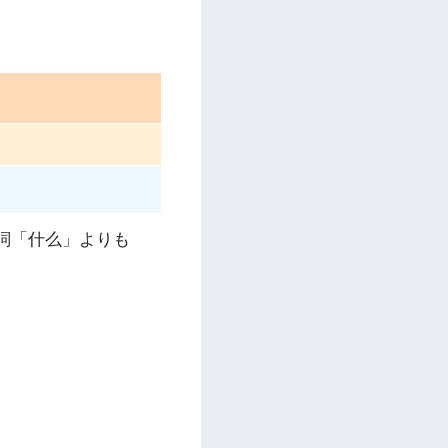
詞「什么」よりも