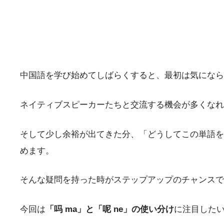
中国語を学び始めてしばらくすると、最初は気になら
ネイティブスピーカーたちと交流する機会が多くなれ
そして少し余裕が出てきた分、「どうしてこの単語を
めます。
そんな疑問を持った時がステップアップのチャンスで
今回は
「吗 ma」と「呢 ne」の使い分け
に注目した