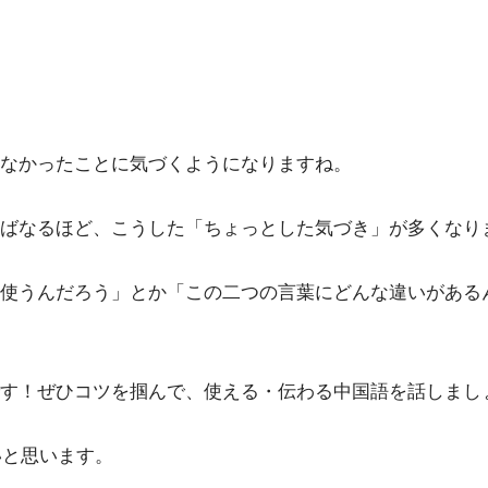
なかったことに気づくようになりますね。
ばなるほど、こうした「ちょっとした気づき」が多くなり
使うんだろう」とか「この二つの言葉にどんな違いがある
す！ぜひコツを掴んで、使える・伝わる中国語を話しまし
いと思います。