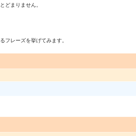
とどまりません。
るフレーズを挙げてみます。