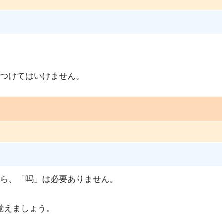
つけてはいけません。
ら、「吗」は必要ありません。
と覚えましょう。