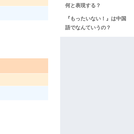
何と表現する？
『もったいない！』は中国
語でなんていうの？