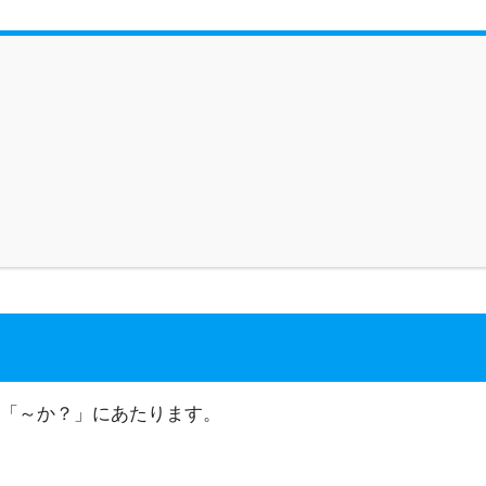
「～か？」にあたります。