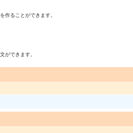
を作ることができます。
文ができます。