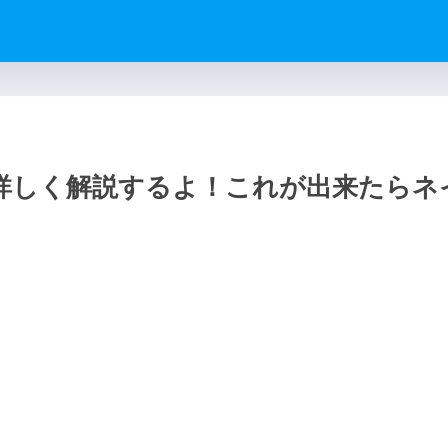
詳しく解説するよ！これが出来たらネ