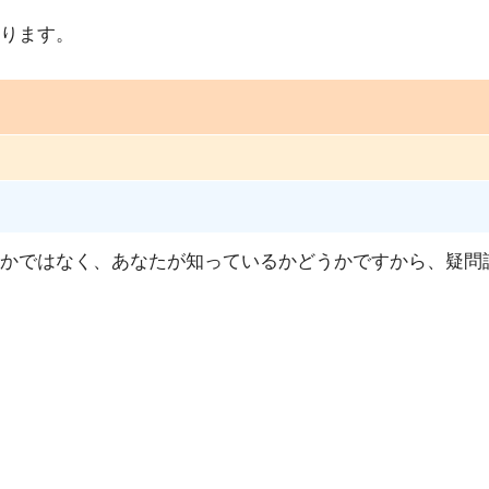
ります。
かではなく、あなたが知っているかどうかですから、疑問