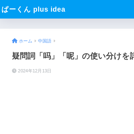
ぱーくん plus idea
ホーム
中国語
疑問詞「吗」「呢」の使い分けを
2024年12月13日