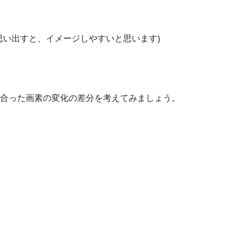
思い出すと、イメージしやすいと思います)
合った画素の変化の差分を考えてみましょう。