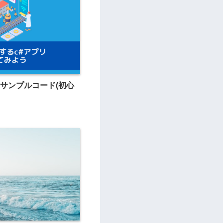
のサンプルコード(初心