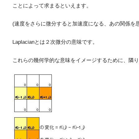
ことによって求まるといえます。
(速度をさらに微分すると加速度になる、あの関係を
Laplacianとは２次微分の意味です。
これらの幾何学的な意味をイメージするために、隣り