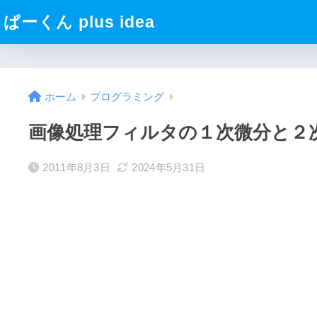
ぱーくん plus idea
ホーム
プログラミング
画像処理フィルタの１次微分と２
2011年8月3日
2024年5月31日