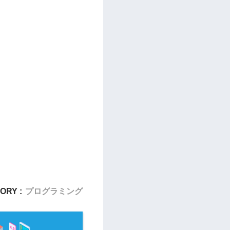
ORY :
プログラミング