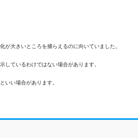
化が大きいところを捕らえるのに向いていました。
示しているわけではない場合があります。
といい場合があります。