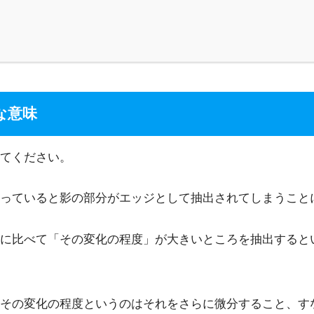
な意味
てください。
っていると影の部分がエッジとして抽出されてしまうこと
に比べて「その変化の程度」が大きいところを抽出すると
その変化の程度というのはそれをさらに微分すること、す