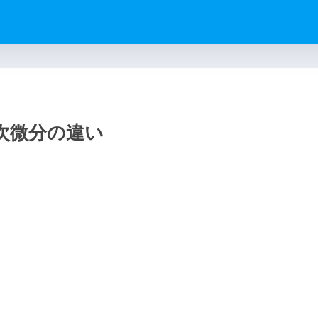
次微分の違い