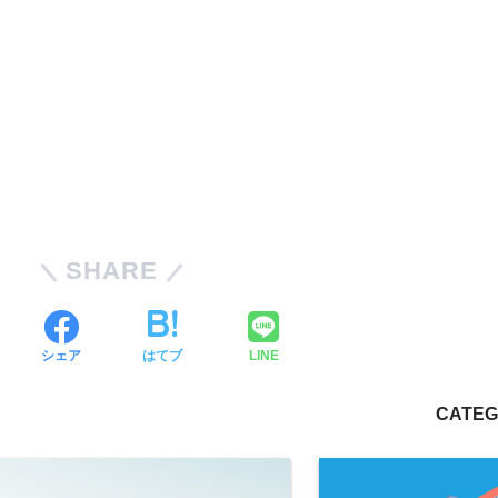
SHARE
シェア
はてブ
LINE
CATEG