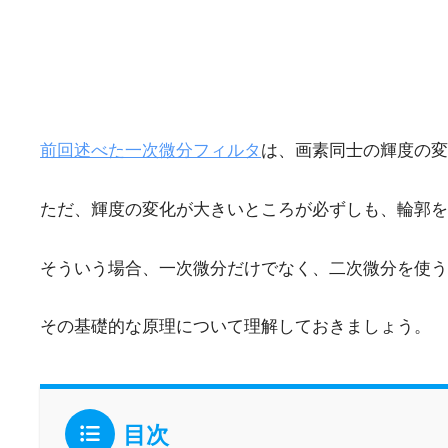
前回述べた一次微分フィルタ
は、画素同士の輝度の変
ただ、輝度の変化が大きいところが必ずしも、輪郭を
そういう場合、一次微分だけでなく、二次微分を使う
その基礎的な原理について理解しておきましょう。
目次