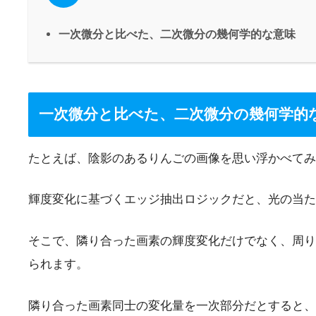
一次微分と比べた、二次微分の幾何学的な意味
一次微分と比べた、二次微分の幾何学的
たとえば、陰影のあるりんごの画像を思い浮かべてみ
輝度変化に基づくエッジ抽出ロジックだと、光の当た
そこで、隣り合った画素の輝度変化だけでなく、周り
られます。
隣り合った画素同士の変化量を一次部分だとすると、