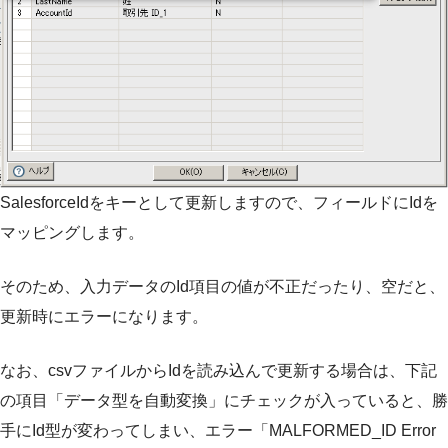
SalesforceIdをキーとして更新しますので、フィールドにIdを
マッピングします。
そのため、入力データのId項目の値が不正だったり、空だと、
更新時にエラーになります。
なお、csvファイルからIdを読み込んで更新する場合は、下記
の項目「データ型を自動変換」にチェックが入っていると、勝
手にId型が変わってしまい、エラー「MALFORMED_ID Error