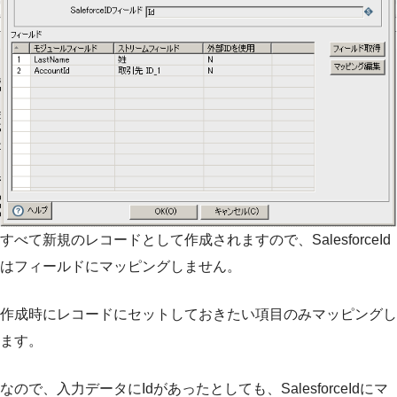
すべて新規のレコードとして作成されますので、SalesforceId
はフィールドにマッピングしません。
作成時にレコードにセットしておきたい項目のみマッピングし
ます。
なので、入力データにIdがあったとしても、SalesforceIdにマ