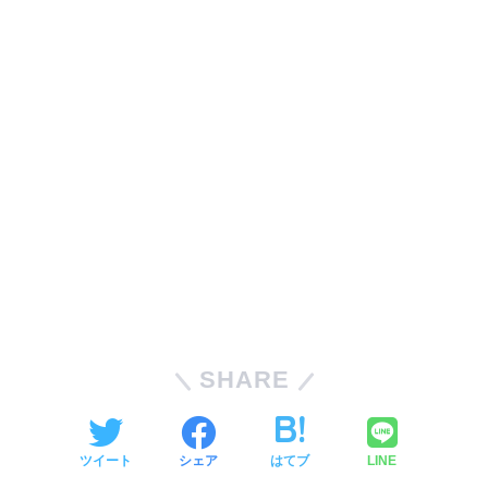
SHARE
ツイート
シェア
はてブ
LINE