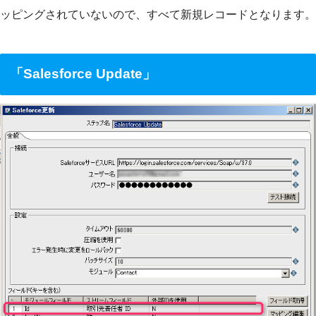
ッピングされていないので、すべて新規レコードとなります。
「Salesforce Update」