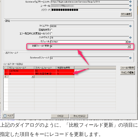
上記のダイアログのように、「比較フィールド更新」の項目に
指定した項目をキーにレコードを更新します。