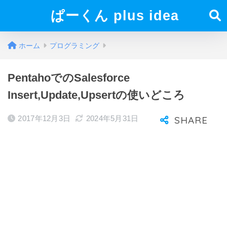
ぱーくん plus idea
ホーム
プログラミング
PentahoでのSalesforce
Insert,Update,Upsertの使いどころ
2017年12月3日
2024年5月31日