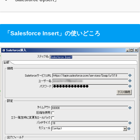
「Salesforce Insert」の使いどころ