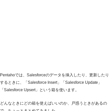
Pentahoでは、Salesforceのデータを挿入したり、更新したり
するときに、「Salesforce Insert」「Salesforce Update」
「Salesforce Upsert」という箱を使います。
どんなときにどの箱を使えばいいのか、戸惑うときがあるの
で、ちょっとまとめてみました。