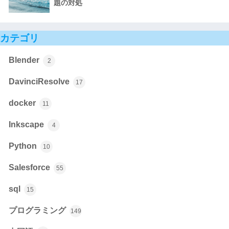
題の対処
カテゴリ
Blender
2
DavinciResolve
17
docker
11
Inkscape
4
Python
10
Salesforce
55
sql
15
プログラミング
149