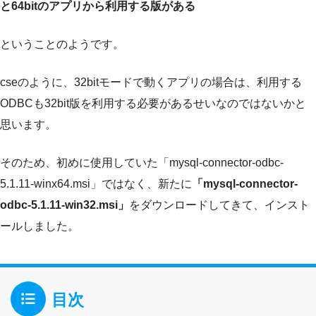
と64bitのアプリから利用する版がある
ということのようです。
cseのように、32bitモードで動くアプリの場合は、利用する
ODBCも32bit版を利用する必要があるせいなのではないかと
思います。
そのため、初めに使用していた「mysql-connector-odbc-
5.1.11-winx64.msi」ではなく、新たに
「mysql-connector-
odbc-5.1.11-win32.msi」
をダウンロードしてきて、インスト
ールしました。
目次