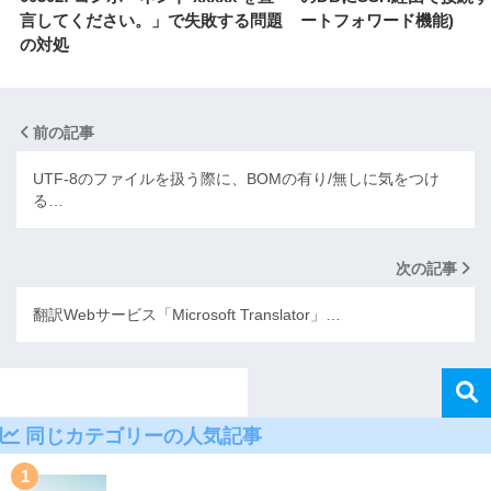
言してください。」で失敗する問題
ートフォワード機能)
の対処
前の記事
UTF-8のファイルを扱う際に、BOMの有り/無しに気をつけ
る…
次の記事
翻訳Webサービス「Microsoft Translator」…
同じカテゴリーの人気記事
1