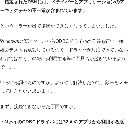
「指定されたDSNには、ドライバーとアプリケーションのア
ーキテクチャの不一致が含まれています」
というエラーが出て接続ができなくなってしまいました。
Windowsの管理ツールからODBCドライバの登録も行い、接
続のテストも成功しているので、ドライバが対応できていない
わけではなく、cseから利用する際に不具合が起きているよう
です。。
いろいろ調べたのですが、ようやく解決したので、顛末をメモ
しておきたいと思います。
まず、接続できなかった原因ですが、
・MysqlのODBCドライバには32bitのアプリから利用する版