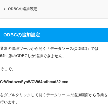
ODBCの追加設定
ODBCの追加設定
通常の管理ツールから開く「データソース(ODBC)」では、
64bit版のODBCしか追加できません。
そこで、
C:WindowsSysWOW64odbcad32.exe
をダブルクリックして開くデータソースの追加画面から作業を
行います。