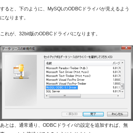
すると、下のように、MySQLのODBCドライバが見えるよう
になります。
これが、32bit版のODBCドライバになります。
あとは、通常通り、ODBCドライバの設定を追加すれば、無