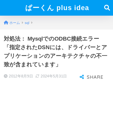
ぱーくん plus idea
ホーム
sql
対処法： MysqlでのODBC接続エラー
「指定されたDSNには、ドライバーとア
プリケーションのアーキテクチャの不一
致が含まれています」
2012年8月9日
2024年5月31日