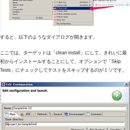
すると、以下のようなダイアログが開きます。
ここでは、ターゲットは「clean install」にして、きれいに最
初からインストールすることにして、オプションで「Skip
Tests」にチェックしてテストをスキップするのがミソです。