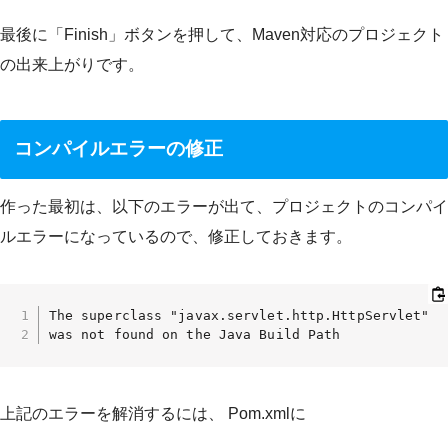
最後に「Finish」ボタンを押して、Maven対応のプロジェクト
の出来上がりです。
コンパイルエラーの修正
作った最初は、以下のエラーが出て、プロジェクトのコンパイ
ルエラーになっているので、修正しておきます。
The superclass "javax.servlet.http.HttpServlet"

was not found on the Java Build Path
上記のエラーを解消するには、 Pom.xmlに