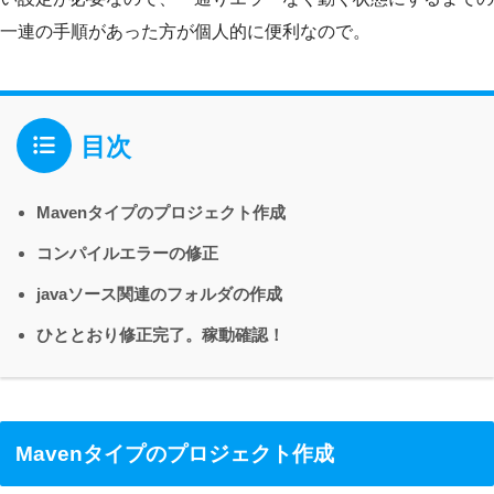
一連の手順があった方が個人的に便利なので。
目次
Mavenタイプのプロジェクト作成
コンパイルエラーの修正
javaソース関連のフォルダの作成
ひととおり修正完了。稼動確認！
Mavenタイプのプロジェクト作成