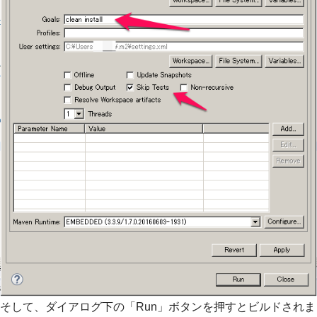
そして、ダイアログ下の「Run」ボタンを押すとビルドされま