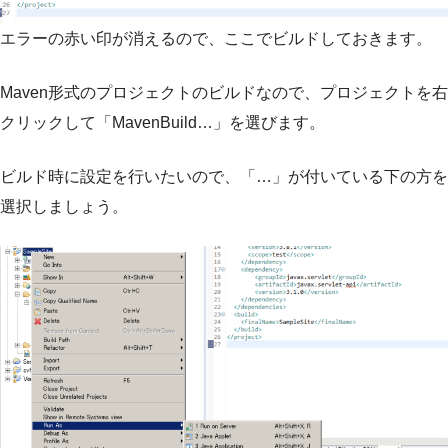
エラーの赤い印が消えるので、ここでビルドしておきます。
Maven形式のプロジェクトのビルドなので、プロジェクトを右
クリックして「MavenBuild…」を選びます。
ビルド時に設定を行いたいので、「…」が付いている下の方を
選択しましょう。