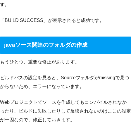
す。
「BUILD SUCCESS」が表示されると成功です。
javaソース関連のフォルダの作成
もうひとつ、重要な修正があります。
ビルドパスの設定を見ると、Sourceフォルダがmissingで見つ
からないため、エラーになっています。
Webプロジェクトでソースを作成してもコンパイルされなか
ったり、ビルドに失敗したりして反映されないのはここの設定
が一因なので、修正しておきます。