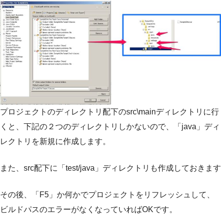
プロジェクトのディレクトリ配下のsrc\mainディレクトリに行
くと、下記の２つのディレクトリしかないので、「java」ディ
レクトリを新規に作成します。
また、src配下に「test/java」ディレクトリも作成しておきます
その後、「F5」か何かでプロジェクトをリフレッシュして、
ビルドパスのエラーがなくなっていればOKです。