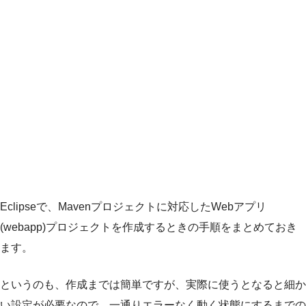
Eclipseで、Mavenプロジェクトに対応したWebアプリ
(webapp)プロジェクトを作成するときの手順をまとめておき
ます。
というのも、作成までは簡単ですが、実際に使うとなると細か
い設定が必要なので、一通りエラーなく動く状態にするまでの