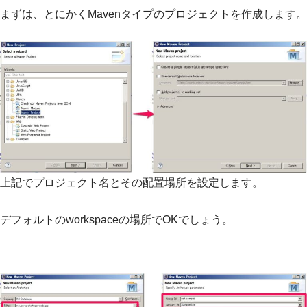
まずは、とにかくMavenタイプのプロジェクトを作成します。
上記でプロジェクト名とその配置場所を設定します。
デフォルトのworkspaceの場所でOKでしょう。