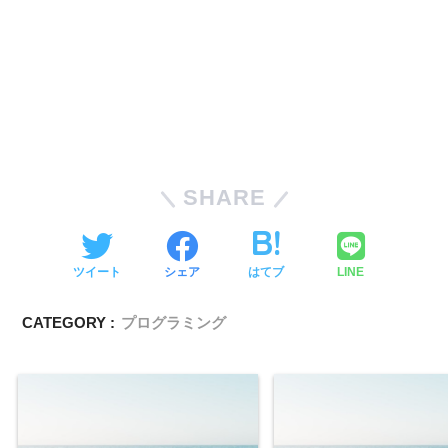
SHARE
ツイート
シェア
はてブ
LINE
CATEGORY :
プログラミング