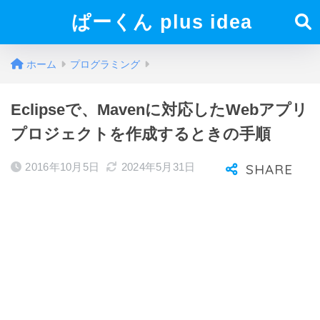
ぱーくん plus idea
ホーム
プログラミング
Eclipseで、Mavenに対応したWebアプリ
プロジェクトを作成するときの手順
2016年10月5日
2024年5月31日