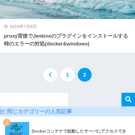
2019年7月8日
proxy背後でJenkinsのプラグインをインストールする
時のエラーの対処(docker&windows)
1
2
同じカテゴリーの人気記事
1
Dockerコンテナで起動したサーバにアクセスでき