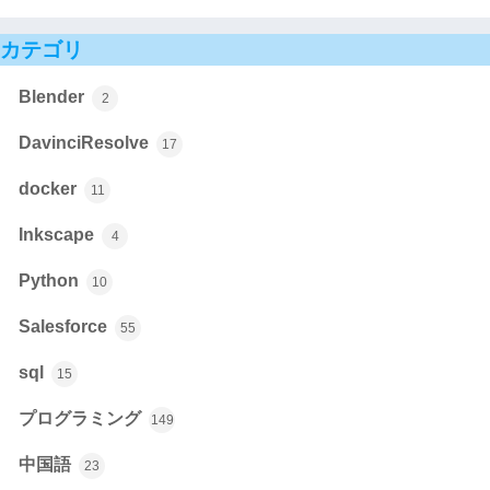
カテゴリ
Blender
2
DavinciResolve
17
docker
11
Inkscape
4
Python
10
Salesforce
55
sql
15
プログラミング
149
中国語
23