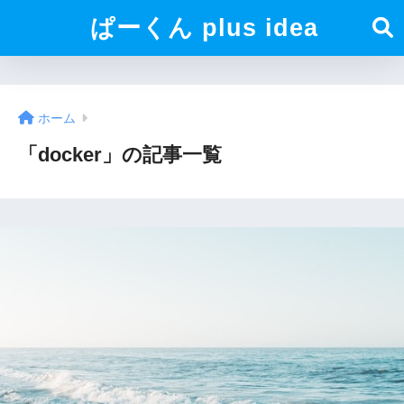
ぱーくん plus idea
ホーム
「docker」の記事一覧